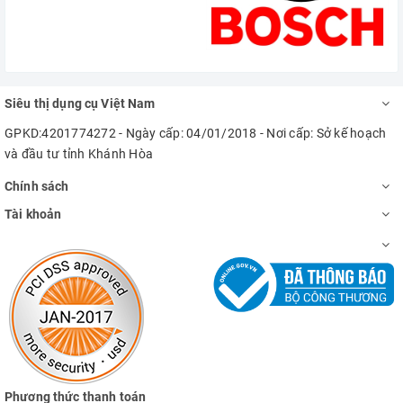
Siêu thị dụng cụ Việt Nam
GPKD:4201774272 - Ngày cấp: 04/01/2018 - Nơi cấp: Sở kế hoạch
và đầu tư tỉnh Khánh Hòa
Chính sách
Tài khoản
Phương thức thanh toán