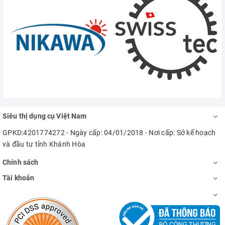
Siêu thị dụng cụ Việt Nam
GPKD:4201774272 - Ngày cấp: 04/01/2018 - Nơi cấp: Sở kế hoạch
và đầu tư tỉnh Khánh Hòa
Chính sách
Tài khoản