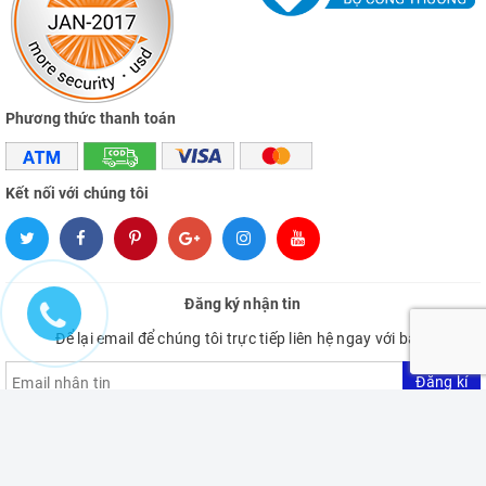
Phương thức thanh toán
Kết nối với chúng tôi
Đăng ký nhận tin
Để lại email để chúng tôi trực tiếp liên hệ ngay với bạn.
Đăng kí
Bản quyền thuộc về VietNam Hardware Store