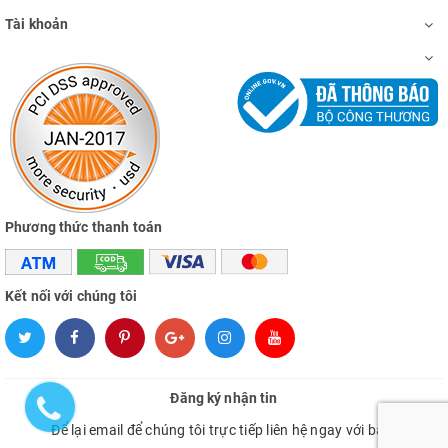
Tài khoản
Phương thức thanh toán
Kết nối với chúng tôi
Đăng ký nhận tin
Để lại email để chúng tôi trực tiếp liên hệ ngay với bạn.