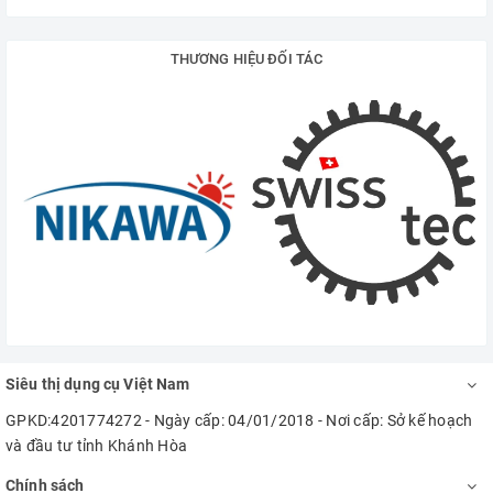
THƯƠNG HIỆU ĐỐI TÁC
Siêu thị dụng cụ Việt Nam
GPKD:4201774272 - Ngày cấp: 04/01/2018 - Nơi cấp: Sở kế hoạch
và đầu tư tỉnh Khánh Hòa
Chính sách