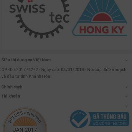
Siêu thị dụng cụ Việt Nam
GPKD:4201774272 - Ngày cấp: 04/01/2018 - Nơi cấp: Sở kế hoạch
và đầu tư tỉnh Khánh Hòa
Chính sách
Tài khoản