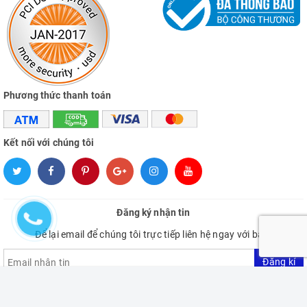
Phương thức thanh toán
Kết nối với chúng tôi
Đăng ký nhận tin
Để lại email để chúng tôi trực tiếp liên hệ ngay với bạn.
Đăng kí
ĐẶT HÀNG
Giao hàng tận nơi