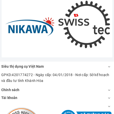
Siêu thị dụng cụ Việt Nam
GPKD:4201774272 - Ngày cấp: 04/01/2018 - Nơi cấp: Sở kế hoạch
và đầu tư tỉnh Khánh Hòa
Chính sách
Tài khoản