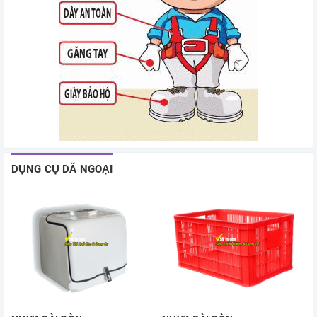
DỤNG CỤ DÃ NGOẠI