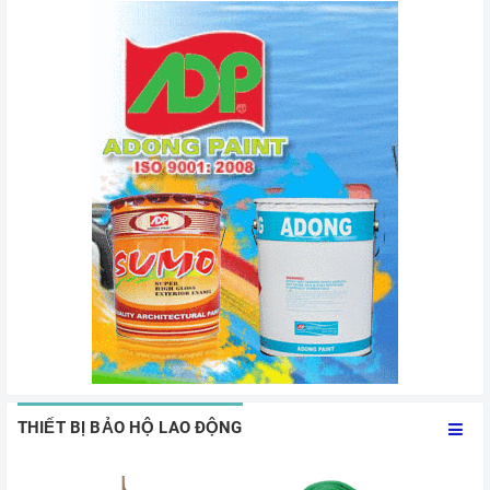
THIẾT BỊ BẢO HỘ LAO ĐỘNG