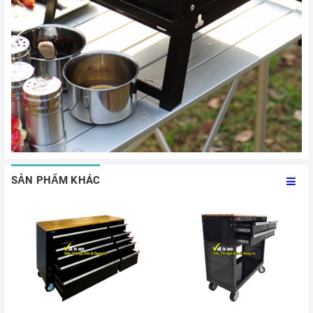
SẢN PHẨM KHÁC