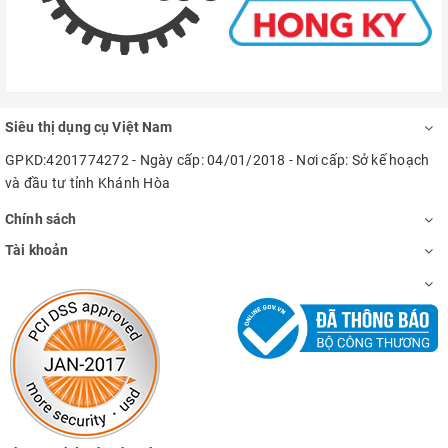
Siêu thị dụng cụ Việt Nam
GPKD:4201774272 - Ngày cấp: 04/01/2018 - Nơi cấp: Sở kế hoạch
và đầu tư tỉnh Khánh Hòa
Chính sách
Tài khoản