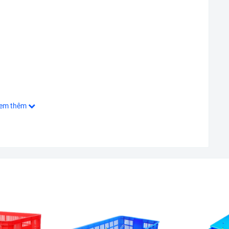
em thêm