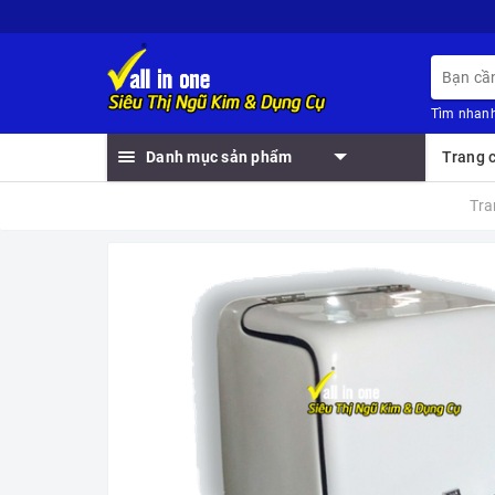
Tìm nhanh
Danh mục sản phẩm
Trang 
Tra