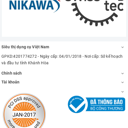
Siêu thị dụng cụ Việt Nam
GPKD:4201774272 - Ngày cấp: 04/01/2018 - Nơi cấp: Sở kế hoạch
và đầu tư tỉnh Khánh Hòa
Chính sách
Tài khoản