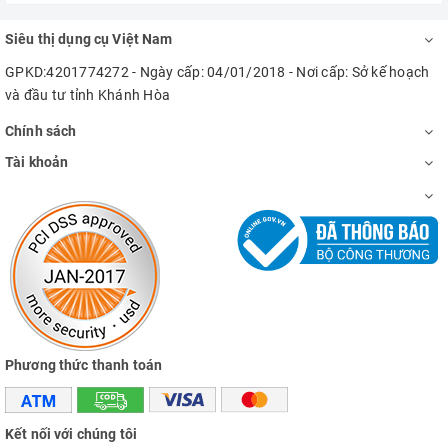
Siêu thị dụng cụ Việt Nam
GPKD:4201774272 - Ngày cấp: 04/01/2018 - Nơi cấp: Sở kế hoạch
và đầu tư tỉnh Khánh Hòa
Chính sách
Tài khoản
Phương thức thanh toán
Kết nối với chúng tôi