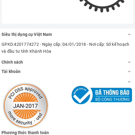
Siêu thị dụng cụ Việt Nam
GPKD:4201774272 - Ngày cấp: 04/01/2018 - Nơi cấp: Sở kế hoạch
và đầu tư tỉnh Khánh Hòa
Chính sách
Tài khoản
Phương thức thanh toán