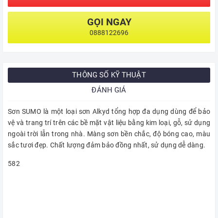
GỌI NGAY
0888122696
THÔNG SỐ KỸ THUẬT
ĐÁNH GIÁ
Sơn SUMO là một loại sơn Alkyd tổng hợp đa dụng dùng để bảo
vệ và trang trí trên các bề mặt vật liệu bằng kim loại, gỗ, sử dụng
ngoài trời lẫn trong nhà. Màng sơn bền chắc, độ bóng cao, màu
sắc tươi đẹp. Chất lượng đảm bảo đồng nhất, sử dụng dễ dàng.
582