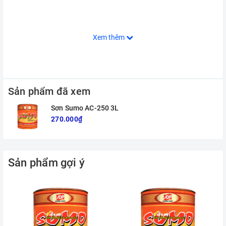
Xem thêm
Sản phẩm đã xem
Sơn Sumo AC-250 3L
270.000₫
Sản phẩm gợi ý