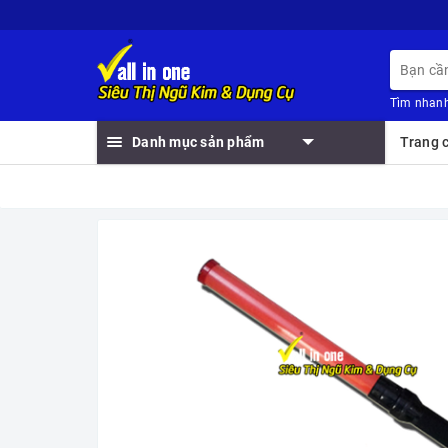
Tìm nhanh
Danh mục sản phẩm
Trang 