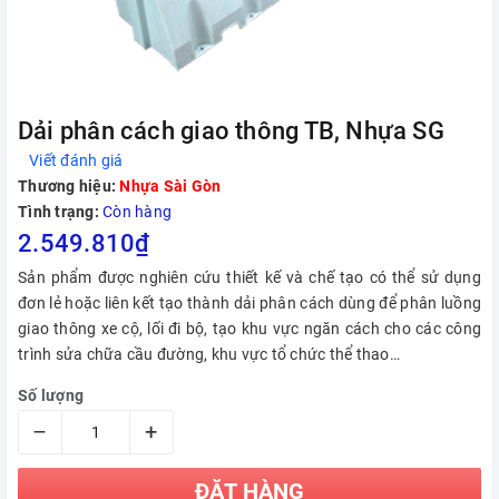
Dải phân cách giao thông TB, Nhựa SG
Viết đánh giá
Thương hiệu:
Nhựa Sài Gòn
Tình trạng:
Còn hàng
2.549.810₫
Sản phẩm được nghiên cứu thiết kế và chế tạo có thể sử dụng
đơn lẻ hoặc liên kết tạo thành dải phân cách dùng để phân luồng
giao thông xe cộ, lối đi bộ, tạo khu vực ngăn cách cho các công
trình sửa chữa cầu đường, khu vực tổ chức thể thao…
Số lượng
–
+
ĐẶT HÀNG