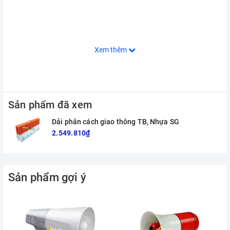
Xem thêm
Sản phẩm đã xem
Dải phân cách giao thông TB, Nhựa SG
2.549.810₫
Sản phẩm gợi ý