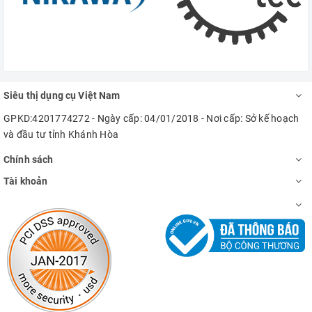
Siêu thị dụng cụ Việt Nam
GPKD:4201774272 - Ngày cấp: 04/01/2018 - Nơi cấp: Sở kế hoạch
và đầu tư tỉnh Khánh Hòa
Chính sách
Tài khoản