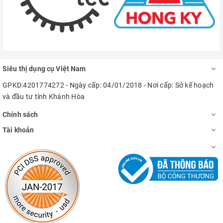
Siêu thị dụng cụ Việt Nam
GPKD:4201774272 - Ngày cấp: 04/01/2018 - Nơi cấp: Sở kế hoạch
và đầu tư tỉnh Khánh Hòa
Chính sách
Tài khoản