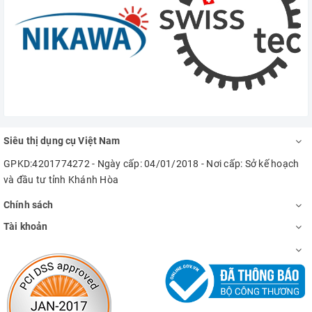
Siêu thị dụng cụ Việt Nam
GPKD:4201774272 - Ngày cấp: 04/01/2018 - Nơi cấp: Sở kế hoạch
và đầu tư tỉnh Khánh Hòa
Chính sách
Tài khoản