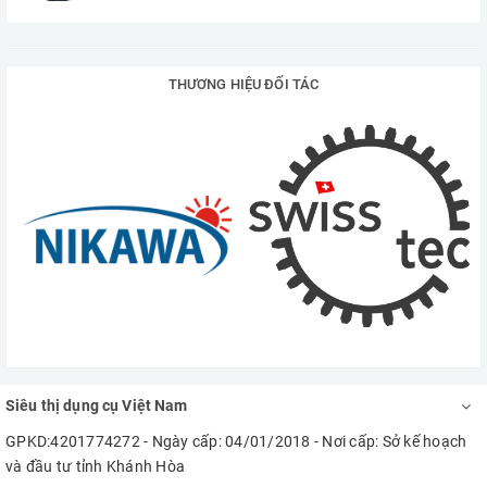
THƯƠNG HIỆU ĐỐI TÁC
Siêu thị dụng cụ Việt Nam
GPKD:4201774272 - Ngày cấp: 04/01/2018 - Nơi cấp: Sở kế hoạch
và đầu tư tỉnh Khánh Hòa