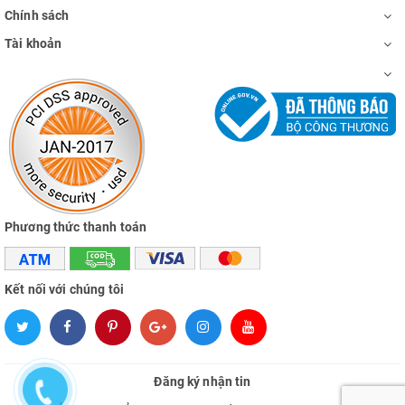
Chính sách
Tài khoản
Phương thức thanh toán
Kết nối với chúng tôi
Đăng ký nhận tin