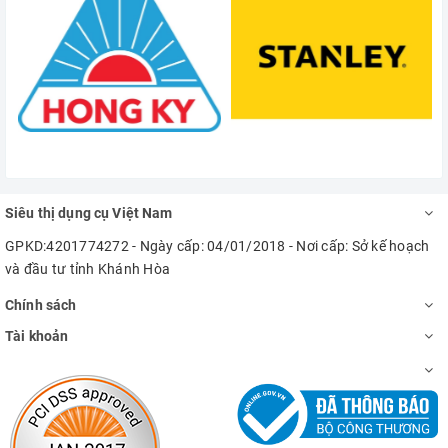
Siêu thị dụng cụ Việt Nam
GPKD:4201774272 - Ngày cấp: 04/01/2018 - Nơi cấp: Sở kế hoạch
và đầu tư tỉnh Khánh Hòa
Chính sách
Tài khoản