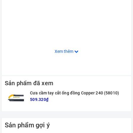
Xem thêm
Sản phẩm đã xem
Cưa cầm tay cắt ống đồng Copper 240 (58010)
509.320₫
Sản phẩm gợi ý