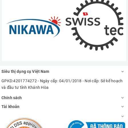
Siêu thị dụng cụ Việt Nam
GPKD:4201774272 - Ngày cấp: 04/01/2018 - Nơi cấp: Sở kế hoạch
và đầu tư tỉnh Khánh Hòa
Chính sách
Tài khoản