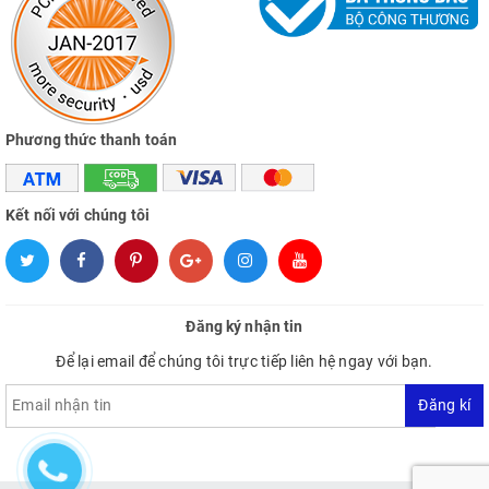
Phương thức thanh toán
Kết nối với chúng tôi
Đăng ký nhận tin
Để lại email để chúng tôi trực tiếp liên hệ ngay với bạn.
Đăng kí