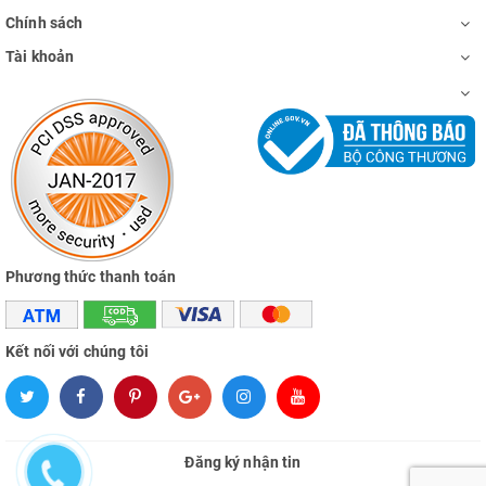
Chính sách
Tài khoản
Phương thức thanh toán
Kết nối với chúng tôi
Đăng ký nhận tin