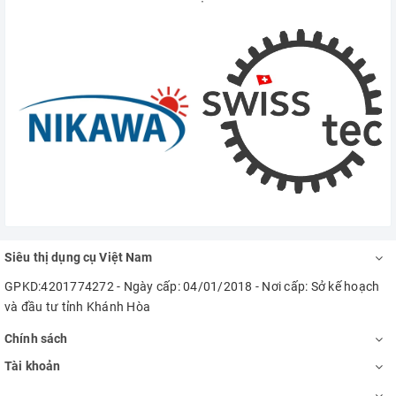
Siêu thị dụng cụ Việt Nam
GPKD:4201774272 - Ngày cấp: 04/01/2018 - Nơi cấp: Sở kế hoạch
và đầu tư tỉnh Khánh Hòa
Chính sách
Tài khoản