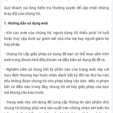
Quý khách vui lòng kiểm tra thường xuyên để cập nhật những
thay đổi của chúng tôi.
1. Hướng dẫn sử dụng web
- Khi vào web của chúng tôi, người dùng tối thiểu phải 18 tuổi
hoặc truy cập dưới sự giám sát của cha mẹ hay người giám hộ
hợp pháp.
- Chúng tôi cấp giấy phép sử dụng để bạn có thể mua sắm trên
web trong khuôn khổ điều khoản và điều kiện sử dụng đã đề ra.
- Nghiêm cấm sử dụng bất kỳ phần nào của trang web này với
mục đích thương mại hoặc nhân danh bất kỳ đối tác thứ ba nào
nếu không được chúng tôi cho phép bằng văn bản. Nếu vi phạm
bất cứ điều nào trong đây, chúng tôi sẽ hủy giấy phép của bạn
mà không cần báo trước.
- Trang web này chỉ dùng để cung cấp thông tin sản phẩm chứ
chúng tôi không phải nhà sản xuất nên những nhận xét hiển thị