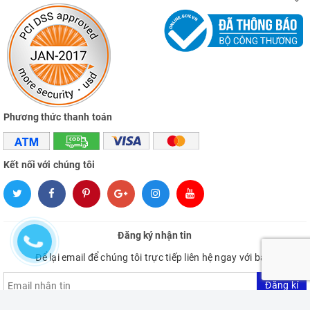
Phương thức thanh toán
Kết nối với chúng tôi
Đăng ký nhận tin
Để lại email để chúng tôi trực tiếp liên hệ ngay với bạn.
Đăng kí