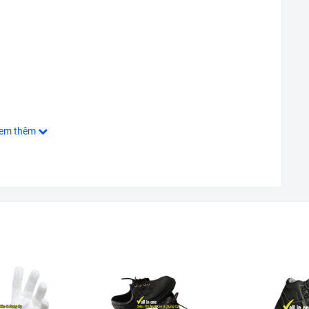
em thêm