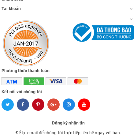
Tài khoản
Phương thức thanh toán
Kết nối với chúng tôi
Đăng ký nhận tin
Để lại email để chúng tôi trực tiếp liên hệ ngay với bạn.