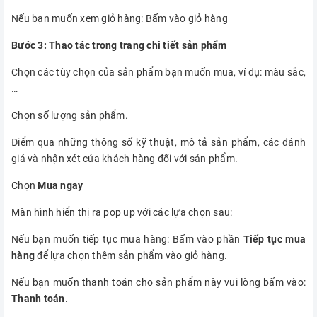
Nếu bạn muốn xem giỏ hàng: Bấm vào giỏ hàng
Bước 3: Thao tác trong trang chi tiết sản phẩm
Chọn các tùy chọn của sản phẩm bạn muốn mua, ví dụ: màu sắc,
…
Chọn số lượng sản phẩm.
Điểm qua những thông số kỹ thuật, mô tả sản phẩm, các đánh
giá và nhận xét của khách hàng đối với sản phẩm.
Chọn
Mua ngay
Màn hình hiển thị ra pop up với các lựa chọn sau:
Nếu bạn muốn tiếp tục mua hàng: Bấm vào phần
Tiếp tục mua
hàng
để lựa chọn thêm sản phẩm vào giỏ hàng.
Nếu bạn muốn thanh toán cho sản phẩm này vui lòng bấm vào:
Thanh toán
.