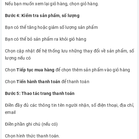
Nếu bạn muốn xem lại giỏ hàng, chọn giỏ hàng.
Bước 4: Kiểm tra sản phẩm, số lượng
Bạn có thể tăng hoặc giảm số lượng sản phẩm
Bạn có thể bỏ sản phẩm ra khỏi giỏ hàng
Chọn cập nhật để hệ thống lưu những thay đổi về sản phẩm, số
lượng nếu có
Chọn
Tiếp tục mua hàng
để chọn thêm sản phẩm vào giỏ hàng
Chọn
Tiến hành thanh toán
để thanh toán
Bước 5: Thao tác trang thanh toán
Điền đầy đủ các thông tin tên người nhận, số điện thoại, địa chỉ,
email
Điền phần ghi chú (nếu có)
Chọn hình thức thanh toán.