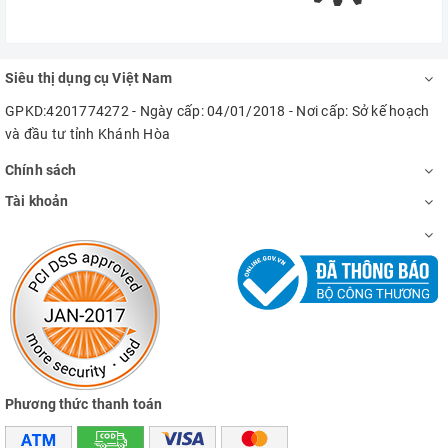
Siêu thị dụng cụ Việt Nam
GPKD:4201774272 - Ngày cấp: 04/01/2018 - Nơi cấp: Sở kế hoạch
và đầu tư tỉnh Khánh Hòa
Chính sách
Tài khoản
Phương thức thanh toán