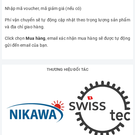
Nhập mã voucher, mã giảm giá (nếu có)
Phí vận chuyển sẽ tự động cập nhật theo trọng lượng sản phẩm
và địa chỉ giao hàng.
Click chọn
Mua hàng
, email xác nhận mua hàng sẽ được tự động
gửi đến email của bạn.
THƯƠNG HIỆU ĐỐI TÁC