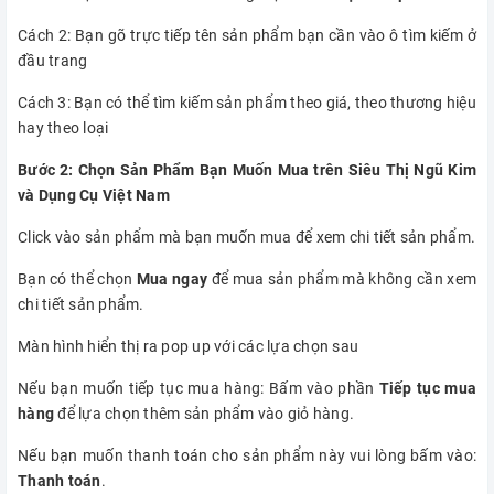
Cách 2: Bạn gõ trực tiếp tên sản phẩm bạn cần vào ô tìm kiếm ở
đầu trang
Cách 3: Bạn có thể tìm kiếm sản phẩm theo giá, theo thương hiệu
hay theo loại
Bước 2: Chọn Sản Phẩm Bạn Muốn Mua trên Siêu Thị Ngũ Kim
và Dụng Cụ Việt Nam
Click vào sản phẩm mà bạn muốn mua để xem chi tiết sản phẩm.
Bạn có thể chọn
Mua ngay
để mua sản phẩm mà không cần xem
chi tiết sản phẩm.
Màn hình hiển thị ra pop up với các lựa chọn sau
Nếu bạn muốn tiếp tục mua hàng: Bấm vào phần
Tiếp tục mua
hàng
để lựa chọn thêm sản phẩm vào giỏ hàng.
Nếu bạn muốn thanh toán cho sản phẩm này vui lòng bấm vào:
Thanh toán
.