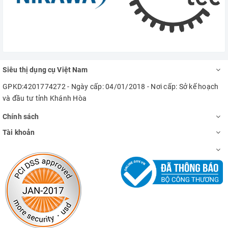
Siêu thị dụng cụ Việt Nam
GPKD:4201774272 - Ngày cấp: 04/01/2018 - Nơi cấp: Sở kế hoạch
và đầu tư tỉnh Khánh Hòa
Chính sách
Tài khoản