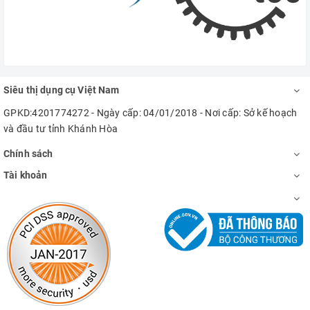
Siêu thị dụng cụ Việt Nam
GPKD:4201774272 - Ngày cấp: 04/01/2018 - Nơi cấp: Sở kế hoạch
và đầu tư tỉnh Khánh Hòa
Chính sách
Tài khoản