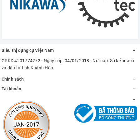
Siêu thị dụng cụ Việt Nam
GPKD:4201774272 - Ngày cấp: 04/01/2018 - Nơi cấp: Sở kế hoạch
và đầu tư tỉnh Khánh Hòa
Chính sách
Tài khoản