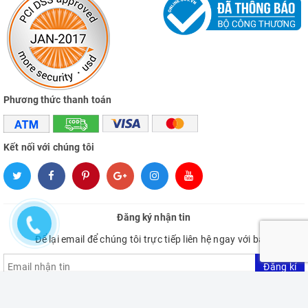
Phương thức thanh toán
Kết nối với chúng tôi
Đăng ký nhận tin
Để lại email để chúng tôi trực tiếp liên hệ ngay với bạn.
Đăng kí
ĐẶT HÀNG
Giao hàng tận nơi