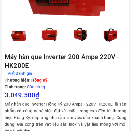
Máy hàn que Inverter 200 Ampe 220V -
HK200E
Viết đánh giá
Thương hiệu:
Hồng Ký
Tình trạng:
Còn hàng
3.049.500₫
Máy hàn que Inverter Hồng Ký 200 Ampe - 220V HK200E là sản
phẩm có công nghệ hiện đại và chất lượng cao đến từ thương
hiệu Hồng Ký, đáp ứng nhu cầu làm việc của khách hàng. Công
dụng: Gia công trên vật liệu sắt, inox và vật liệu mỏng với mối