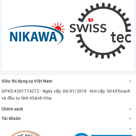
Siêu thị dụng cụ Việt Nam
GPKD:4201774272 - Ngày cấp: 04/01/2018 - Nơi cấp: Sở kế hoạch
và đầu tư tỉnh Khánh Hòa
Chính sách
Tài khoản