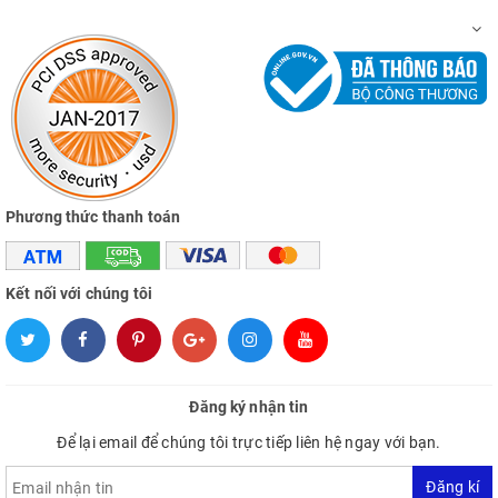
Phương thức thanh toán
Kết nối với chúng tôi
Đăng ký nhận tin
Để lại email để chúng tôi trực tiếp liên hệ ngay với bạn.
Đăng kí