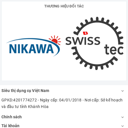
THƯƠNG HIỆU ĐỐI TÁC
Siêu thị dụng cụ Việt Nam
GPKD:4201774272 - Ngày cấp: 04/01/2018 - Nơi cấp: Sở kế hoạch
và đầu tư tỉnh Khánh Hòa
Chính sách
Tài khoản