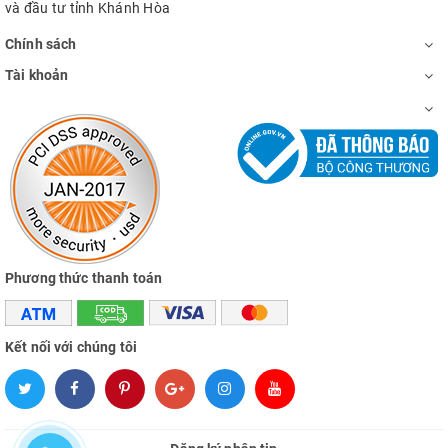
và đầu tư tỉnh Khánh Hòa
Chính sách
Tài khoản
Phương thức thanh toán
Kết nối với chúng tôi