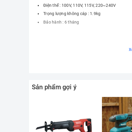
Điện thế : 100V, 110V, 115V, 220~240V
Trọng lượng không cáp : 1.9kg
Bảo hành : 6 tháng
X
Sản phẩm gợi ý