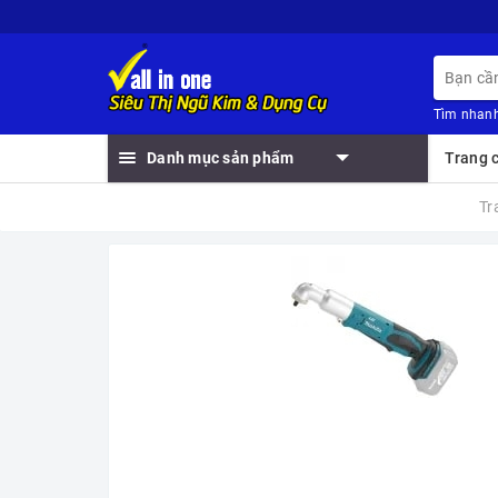
Tìm nhanh
Danh mục sản phẩm
Trang 
Tr