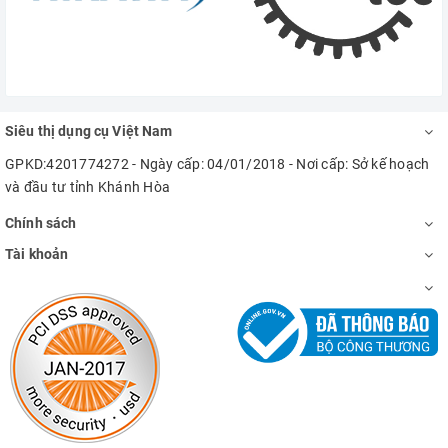
Siêu thị dụng cụ Việt Nam
GPKD:4201774272 - Ngày cấp: 04/01/2018 - Nơi cấp: Sở kế hoạch
và đầu tư tỉnh Khánh Hòa
Chính sách
Tài khoản