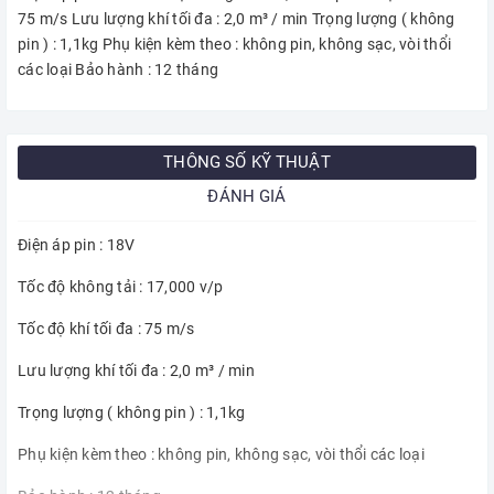
75 m/s Lưu lượng khí tối đa : 2,0 m³ / min Trọng lượng ( không
pin ) : 1,1kg Phụ kiện kèm theo : không pin, không sạc, vòi thổi
các loại Bảo hành : 12 tháng
THÔNG SỐ KỸ THUẬT
ĐÁNH GIÁ
Điện áp pin : 18V
Tốc độ không tải : 17,000 v/p
Tốc độ khí tối đa : 75 m/s
Lưu lượng khí tối đa : 2,0 m³ / min
Trọng lượng ( không pin ) : 1,1kg
Phụ kiện kèm theo : không pin, không sạc, vòi thổi các loại