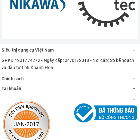
Siêu thị dụng cụ Việt Nam
GPKD:4201774272 - Ngày cấp: 04/01/2018 - Nơi cấp: Sở kế hoạch
và đầu tư tỉnh Khánh Hòa
Chính sách
Tài khoản