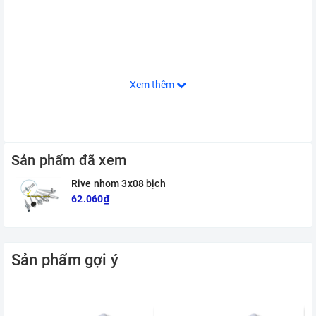
Xem thêm
Sản phẩm đã xem
Rive nhom 3x08 bịch
62.060₫
Sản phẩm gợi ý