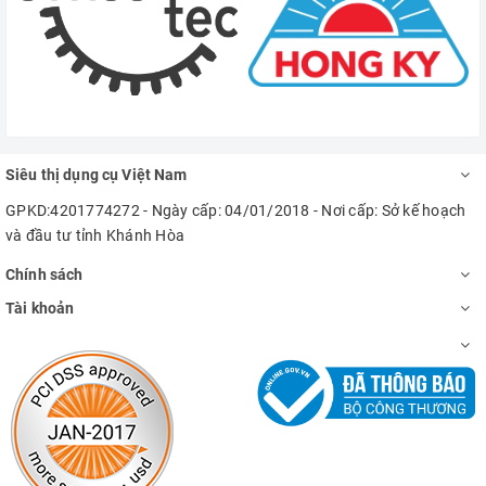
Siêu thị dụng cụ Việt Nam
GPKD:4201774272 - Ngày cấp: 04/01/2018 - Nơi cấp: Sở kế hoạch
và đầu tư tỉnh Khánh Hòa
Chính sách
Tài khoản