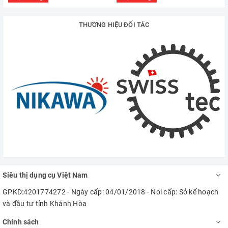
THƯƠNG HIỆU ĐỐI TÁC
Siêu thị dụng cụ Việt Nam
GPKD:4201774272 - Ngày cấp: 04/01/2018 - Nơi cấp: Sở kế hoạch
và đầu tư tỉnh Khánh Hòa
Chính sách