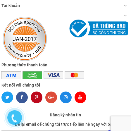
Tài khoản
Phương thức thanh toán
Kết nối với chúng tôi
Đăng ký nhận tin
Để lại email để chúng tôi trực tiếp liên hệ ngay với bạn.