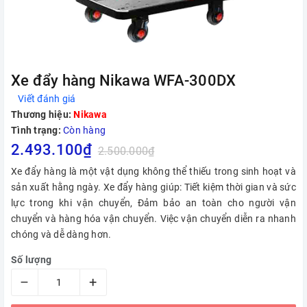
Xe đẩy hàng Nikawa WFA-300DX
Viết đánh giá
Thương hiệu:
Nikawa
Tình trạng:
Còn hàng
2.493.100₫
2.500.000₫
Xe đẩy hàng là một vật dụng không thể thiếu trong sinh hoạt và
sản xuất hằng ngày. Xe đẩy hàng giúp: Tiết kiệm thời gian và sức
lực trong khi vận chuyển, Đảm bảo an toàn cho người vận
chuyển và hàng hóa vận chuyển. Việc vận chuyển diễn ra nhanh
chóng và dễ dàng hơn.
Số lượng
–
+