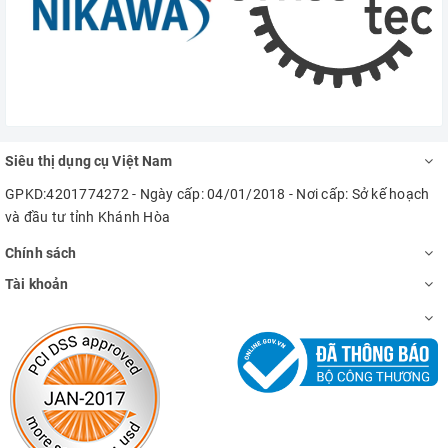
Siêu thị dụng cụ Việt Nam
GPKD:4201774272 - Ngày cấp: 04/01/2018 - Nơi cấp: Sở kế hoạch
và đầu tư tỉnh Khánh Hòa
Chính sách
Tài khoản