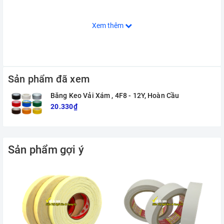
Xem thêm
Sản phẩm đã xem
Băng Keo Vải Xám , 4F8 - 12Y, Hoàn Cầu
20.330₫
Sản phẩm gợi ý