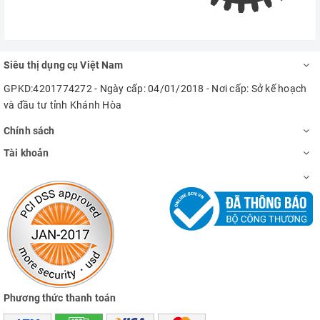
Siêu thị dụng cụ Việt Nam
GPKD:4201774272 - Ngày cấp: 04/01/2018 - Nơi cấp: Sở kế hoạch
và đầu tư tỉnh Khánh Hòa
Chính sách
Tài khoản
Phương thức thanh toán