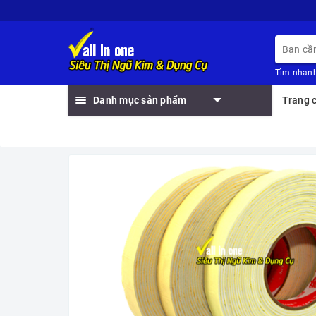
Tìm nhanh
Danh mục sản phẩm
Trang 