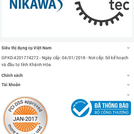
Siêu thị dụng cụ Việt Nam
GPKD:4201774272 - Ngày cấp: 04/01/2018 - Nơi cấp: Sở kế hoạch
và đầu tư tỉnh Khánh Hòa
Chính sách
Tài khoản