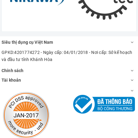
Siêu thị dụng cụ Việt Nam
GPKD:4201774272 - Ngày cấp: 04/01/2018 - Nơi cấp: Sở kế hoạch
và đầu tư tỉnh Khánh Hòa
Chính sách
Tài khoản