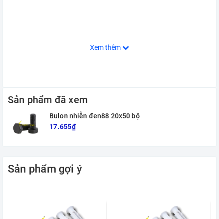
Xem thêm
Sản phẩm đã xem
Bulon nhiễn đen88 20x50 bộ
17.655₫
Sản phẩm gợi ý