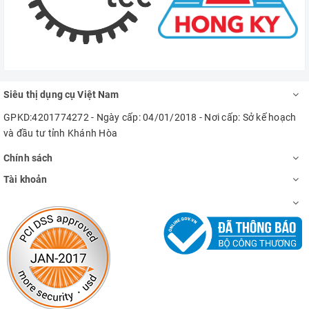
Siêu thị dụng cụ Việt Nam
GPKD:4201774272 - Ngày cấp: 04/01/2018 - Nơi cấp: Sở kế hoạch
và đầu tư tỉnh Khánh Hòa
Chính sách
Tài khoản