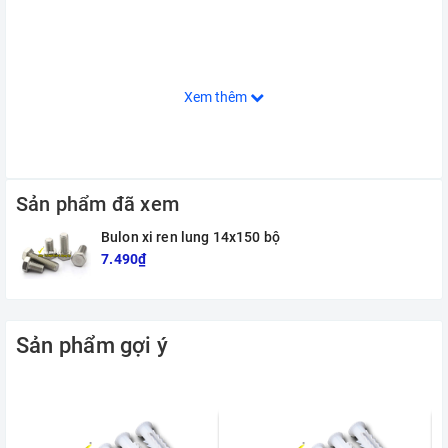
Xem thêm
Sản phẩm đã xem
Bulon xi ren lung 14x150 bộ
7.490₫
Sản phẩm gợi ý