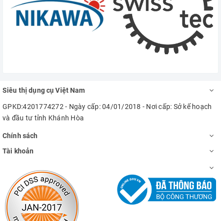
Siêu thị dụng cụ Việt Nam
GPKD:4201774272 - Ngày cấp: 04/01/2018 - Nơi cấp: Sở kế hoạch
và đầu tư tỉnh Khánh Hòa
Chính sách
Tài khoản