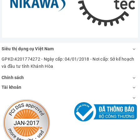
Siêu thị dụng cụ Việt Nam
GPKD:4201774272 - Ngày cấp: 04/01/2018 - Nơi cấp: Sở kế hoạch
và đầu tư tỉnh Khánh Hòa
Chính sách
Tài khoản