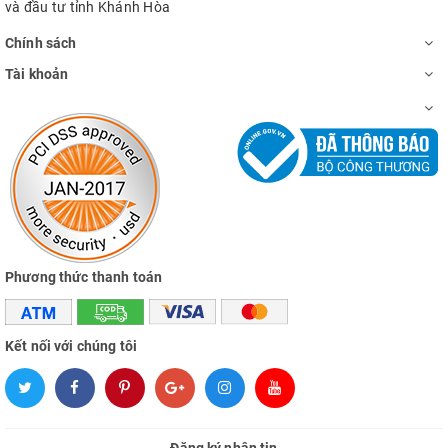
và đầu tư tỉnh Khánh Hòa
Chính sách
Tài khoản
Phương thức thanh toán
Kết nối với chúng tôi