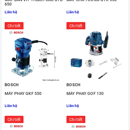
650
Liên hệ
Liên hệ
Chi tiết
Chi tiết
BOSCH
BOSCH
MÁY PHAY GKF 550
MÁY PHAY GOF 130
Liên hệ
Liên hệ
Chi tiết
Chi tiết