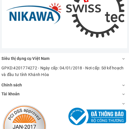
Siêu thị dụng cụ Việt Nam
GPKD:4201774272 - Ngày cấp: 04/01/2018 - Nơi cấp: Sở kế hoạch
và đầu tư tỉnh Khánh Hòa
Chính sách
Tài khoản