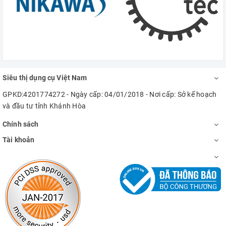
Siêu thị dụng cụ Việt Nam
GPKD:4201774272 - Ngày cấp: 04/01/2018 - Nơi cấp: Sở kế hoạch
và đầu tư tỉnh Khánh Hòa
Chính sách
Tài khoản