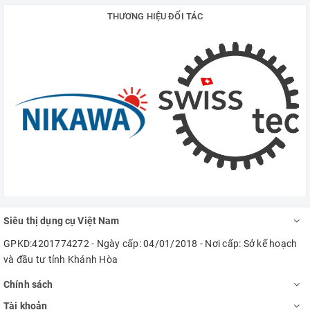
THƯƠNG HIỆU ĐỐI TÁC
Siêu thị dụng cụ Việt Nam
GPKD:4201774272 - Ngày cấp: 04/01/2018 - Nơi cấp: Sở kế hoạch
và đầu tư tỉnh Khánh Hòa
Chính sách
Tài khoản