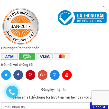
Phương thức thanh toán
Kết nối với chúng tôi
Đăng ký nhận tin
Để lại email để chúng tôi trực tiếp liên hệ ngay với bạn.
Đăng kí