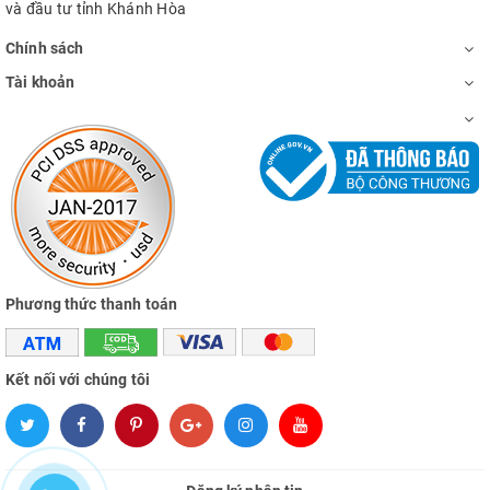
và đầu tư tỉnh Khánh Hòa
Chính sách
Tài khoản
Phương thức thanh toán
Kết nối với chúng tôi