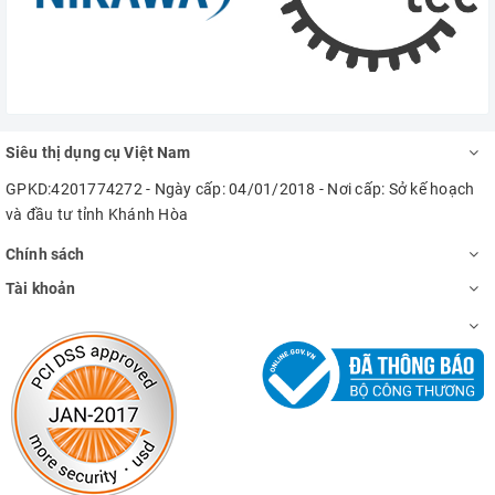
Siêu thị dụng cụ Việt Nam
GPKD:4201774272 - Ngày cấp: 04/01/2018 - Nơi cấp: Sở kế hoạch
và đầu tư tỉnh Khánh Hòa
Chính sách
Tài khoản